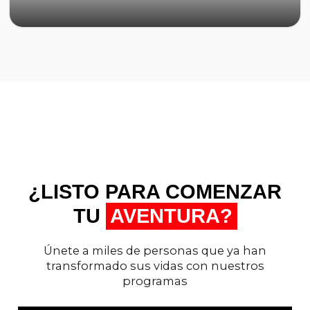
Ver mapa
¿LISTO PARA COMENZAR
TU
AVENTURA?
Únete a miles de personas que ya han
transformado sus vidas con nuestros
programas