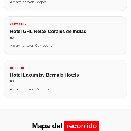
Alojamiento en Bogotá
CARTAGENA
Hotel GHL Relax Corales de Indias
02
Alojamiento en Cartagena
MEDELLÍN
Hotel Lexum by Bernalo Hotels
03
Alojamiento en Medellín
Mapa del
recorrido