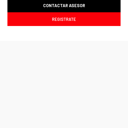
CONTACTAR ASESOR
REGISTRATE