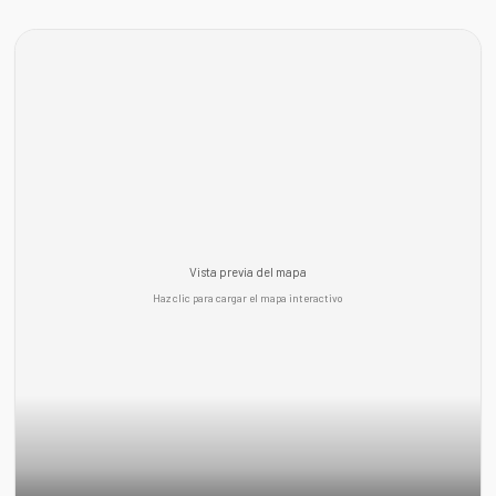
Vista previa del mapa
Haz clic para cargar el mapa interactivo