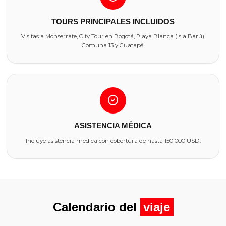
TOURS PRINCIPALES INCLUIDOS
Visitas a Monserrate, City Tour en Bogotá, Playa Blanca (Isla Barú),
Comuna 13 y Guatapé.
ASISTENCIA MÉDICA
Incluye asistencia médica con cobertura de hasta 150 000 USD.
Calendario del
viaje