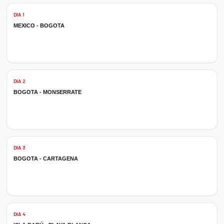
DIA 1
MEXICO - BOGOTA
DIA 2
BOGOTA - MONSERRATE
DIA 3
BOGOTA - CARTAGENA
DIA 4