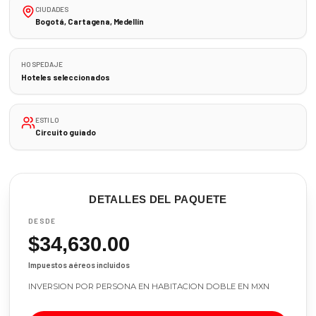
CIUDADES
Bogotá, Cartagena, Medellín
HOSPEDAJE
Hoteles seleccionados
ESTILO
Circuito guiado
DETALLES DEL PAQUETE
DESDE
$34,630.00
Impuestos aéreos incluidos
INVERSION POR PERSONA EN HABITACION DOBLE EN MXN