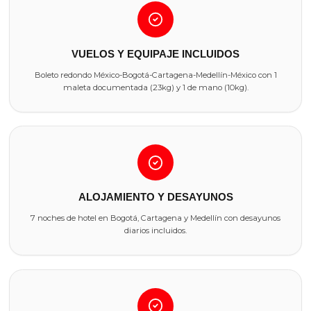
VUELOS Y EQUIPAJE INCLUIDOS
Boleto redondo México-Bogotá-Cartagena-Medellín-México con 1
maleta documentada (23kg) y 1 de mano (10kg).
ALOJAMIENTO Y DESAYUNOS
7 noches de hotel en Bogotá, Cartagena y Medellín con desayunos
diarios incluidos.