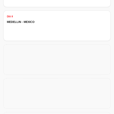
DIA 8
MEDELLIN - MEXICO